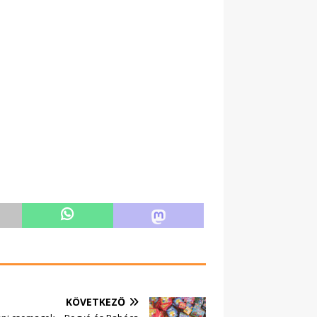
KÖVETKEZŐ