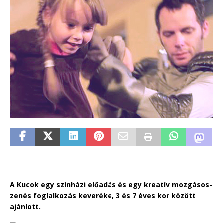
A Kucok egy színházi előadás és egy kreatív mozgásos-
zenés foglalkozás keveréke, 3 és 7 éves kor között
ajánlott.