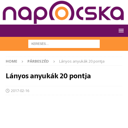
HOME
PÁRBESZÉD
Lányos anyukák 20 pontja
Lányos anyukák 20 pontja
2017-02-16