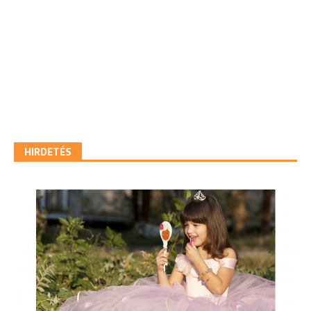
HIRDETÉS