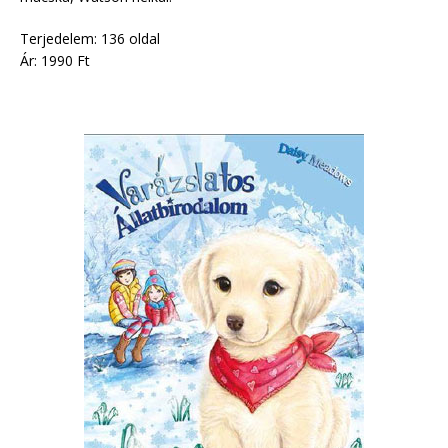
Terjedelem: 136 oldal
Ár: 1990 Ft