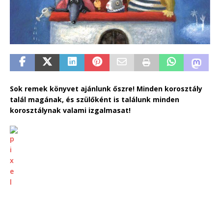
Sok remek könyvet ajánlunk őszre! Minden korosztály
talál magának, és szülőként is találunk minden
korosztálynak valami izgalmasat!