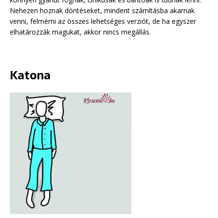
Nehezen hoznak döntéseket, mindent számításba akarnak
venni, felmérni az összes lehetséges verziót, de ha egyszer
elhatározzák magukat, akkor nincs megállás.
Katona