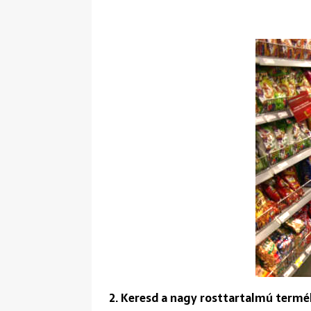
2. Keresd a nagy rosttartalmú termé