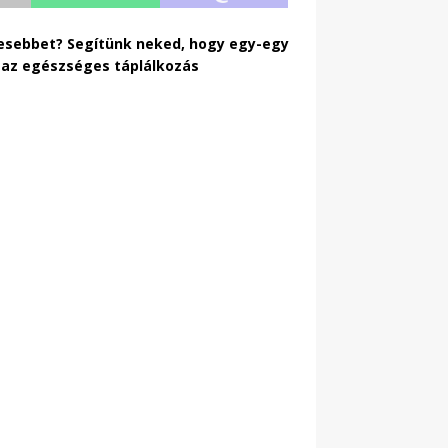
esebbet? Segítünk neked, hogy egy-egy
, az egészséges táplálkozás