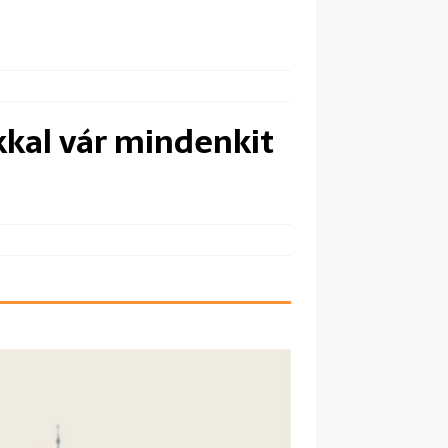
kal vár mindenkit