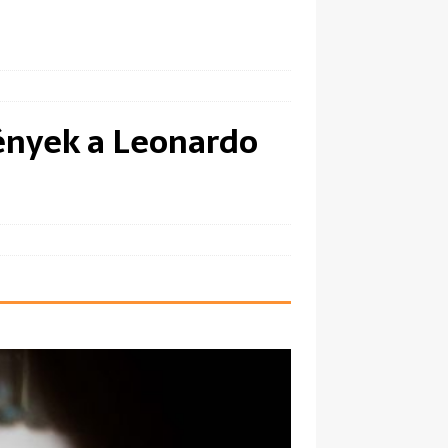
mények a Leonardo