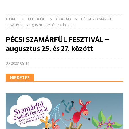
HOME
ÉLETMÓD
CSALÁD
PÉCSI SZAMÁRFÜL
FESZTIVÁL – augusztus 25. és 27. között
PÉCSI SZAMÁRFÜL FESZTIVÁL –
augusztus 25. és 27. között
2023-08-11
HIRDETÉS