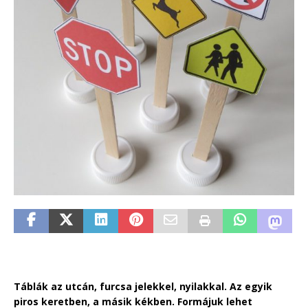
Táblák az utcán, furcsa jelekkel, nyilakkal. Az egyik
piros keretben, a másik kékben. Formájuk lehet