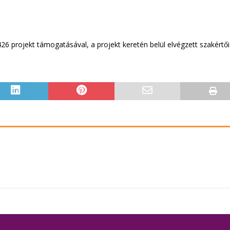
 projekt támogatásával, a projekt keretén belül elvégzett szakértői 