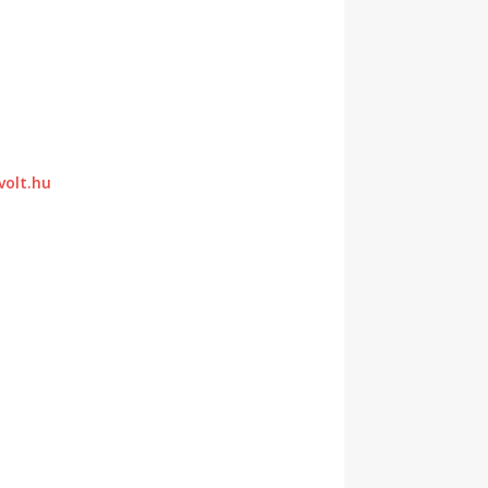
volt.hu