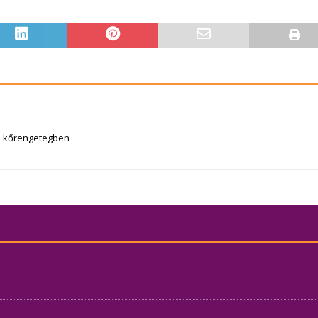
a kőrengetegben