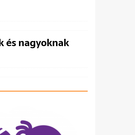
ek és nagyoknak