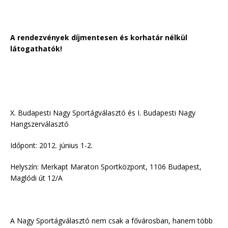
A rendezvények díjmentesen és korhatár nélkül
látogathatók!
X. Budapesti Nagy Sportágválasztó és I. Budapesti Nagy
Hangszerválasztó
Időpont: 2012. június 1-2.
Helyszín: Merkapt Maraton Sportközpont, 1106 Budapest,
Maglódi út 12/A
A Nagy Sportágválasztó nem csak a fővárosban, hanem több