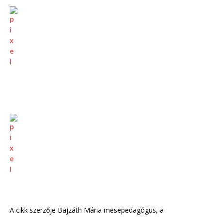
A cikk szerzője Bajzáth Mária mesepedagógus, a