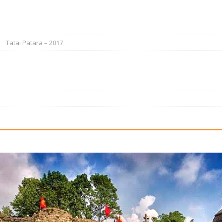
Tatai Patara – 2017