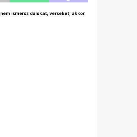
 nem ismersz dalokat, verseket, akkor