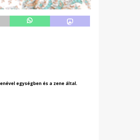
nével egységben és a zene által.