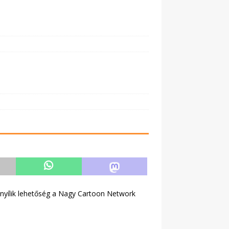
re nyílik lehetőség a Nagy Cartoon Network