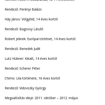
Rendező: Perényi Balázs
Háy János: Völgyhíd, 14 éves kortól
Rendező: Bagossy László
Robert Jelinek: Európai történet, 14 éves kortól
Rendező: Benedek Judit
Lutz Hübner: Kikatt, 14 éves kortól
Rendező: Scherer Péter
Chimo: Lila története, 16 éves kortól
Rendező: Vidovszky György
Megvalósítás ideje: 2011. október – 2012. május