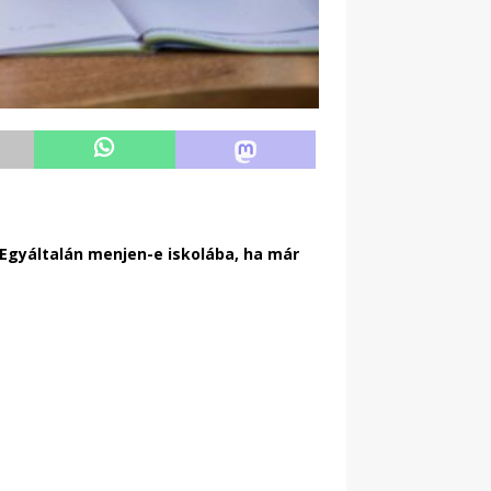
Egyáltalán menjen-e iskolába, ha már