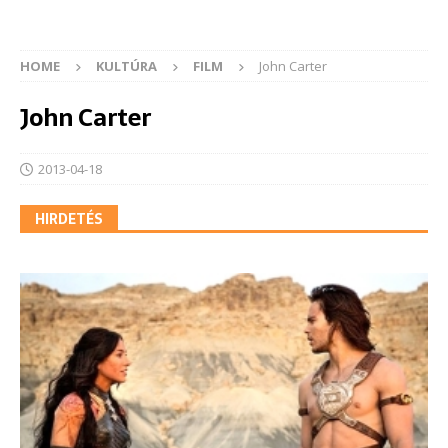
HOME
KULTÚRA
FILM
John Carter
John Carter
2013-04-18
HIRDETÉS