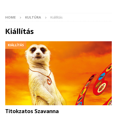
HOME
KULTÚRA
Kiállítás
Kiállítás
KIÁLLÍTÁS
Titokzatos Szavanna