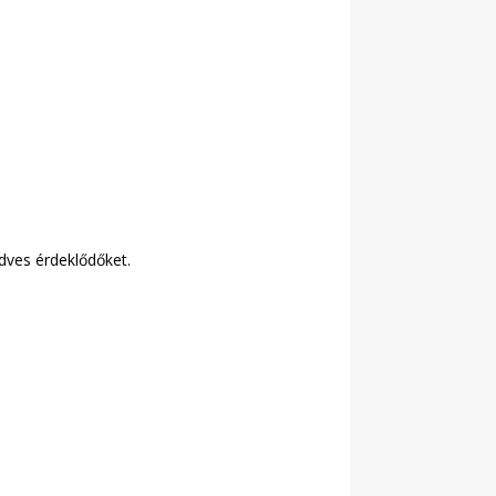
dves érdeklődőket.