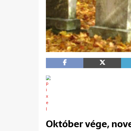
Október vége, nove