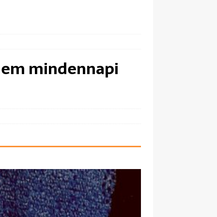
 nem mindennapi