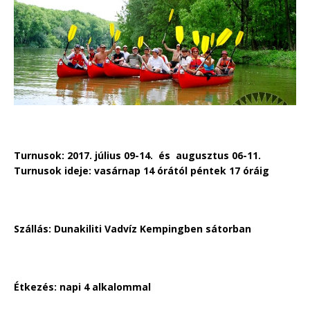
Turnusok: 2017. július 09-14. és augusztus 06-11.
Turnusok ideje: vasárnap 14 órától péntek 17 óráig
Szállás: Dunakiliti Vadvíz Kempingben sátorban
Étkezés: napi 4 alkalommal