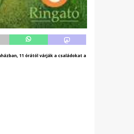
házban, 11 órától várják a családokat a