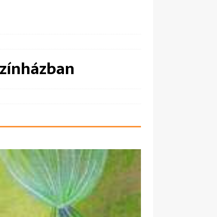
színházban