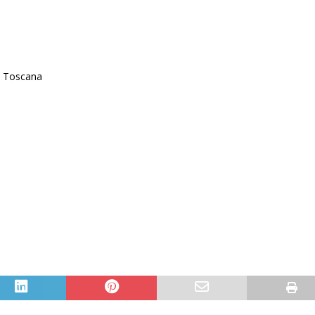
a Toscana