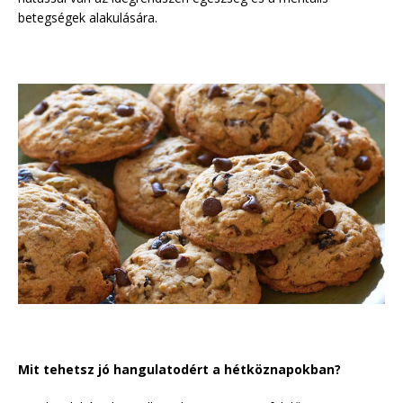
betegségek alakulására.
Mit tehetsz jó hangulatodért a hétköznapokban?