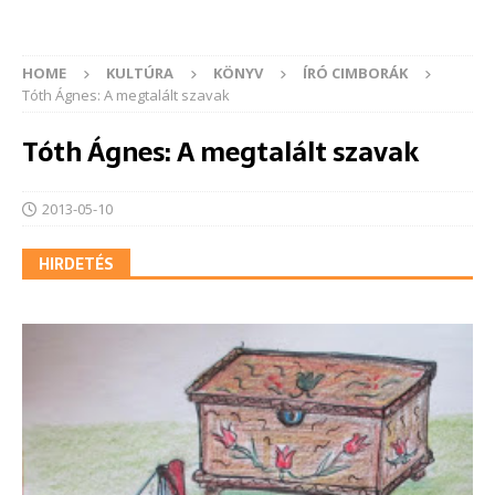
HOME
KULTÚRA
KÖNYV
ÍRÓ CIMBORÁK
Tóth Ágnes: A megtalált szavak
Tóth Ágnes: A megtalált szavak
2013-05-10
HIRDETÉS