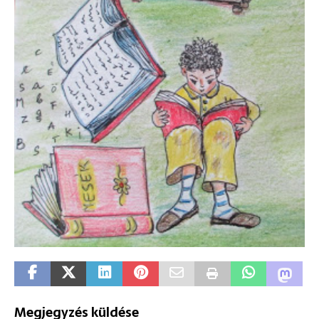
Megjegyzés küldése