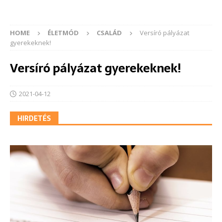
HOME
ÉLETMÓD
CSALÁD
Versíró pályázat
gyerekeknek!
Versíró pályázat gyerekeknek!
2021-04-12
HIRDETÉS