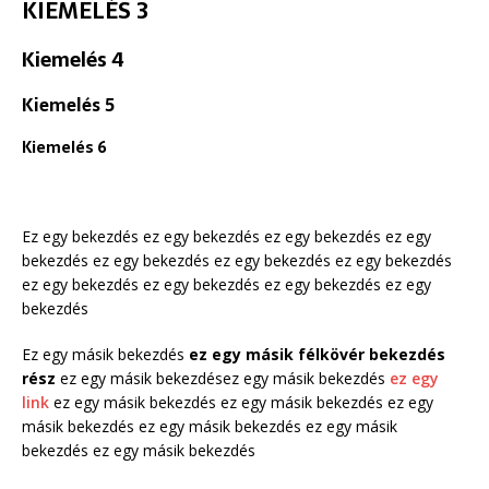
KIEMELÉS 3
Kiemelés 4
Kiemelés 5
Kiemelés 6
Ez egy bekezdés ez egy bekezdés ez egy bekezdés ez egy
bekezdés ez egy bekezdés ez egy bekezdés ez egy bekezdés
ez egy bekezdés ez egy bekezdés ez egy bekezdés ez egy
bekezdés
Ez egy másik bekezdés
ez egy másik félkövér bekezdés
rész
ez egy másik bekezdésez egy másik bekezdés
ez egy
link
ez egy másik bekezdés ez egy másik bekezdés ez egy
másik bekezdés ez egy másik bekezdés ez egy másik
bekezdés ez egy másik bekezdés