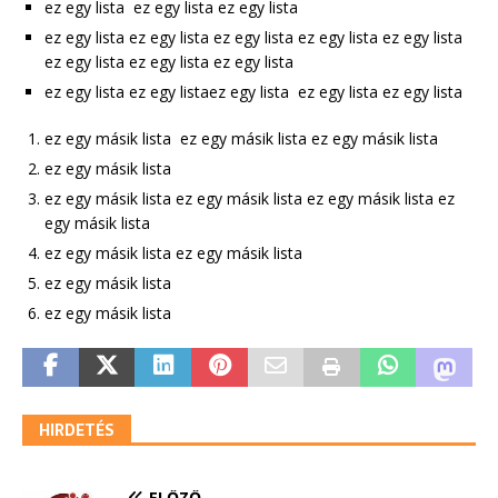
ez egy lista ez egy lista ez egy lista
ez egy lista ez egy lista ez egy lista ez egy lista ez egy lista
ez egy lista ez egy lista ez egy lista
ez egy lista ez egy listaez egy lista ez egy lista ez egy lista
ez egy másik lista ez egy másik lista ez egy másik lista
ez egy másik lista
ez egy másik lista ez egy másik lista ez egy másik lista ez
egy másik lista
ez egy másik lista ez egy másik lista
ez egy másik lista
ez egy másik lista
HIRDETÉS
ELŐZŐ