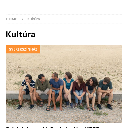
HOME
Kultúra
Kultúra
GYEREKSZÍNHÁZ