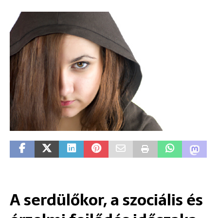
A serdülőkor, a szociális és