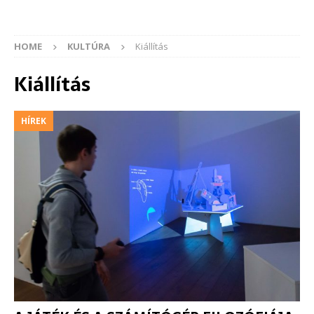
HOME
KULTÚRA
Kiállítás
Kiállítás
HÍREK