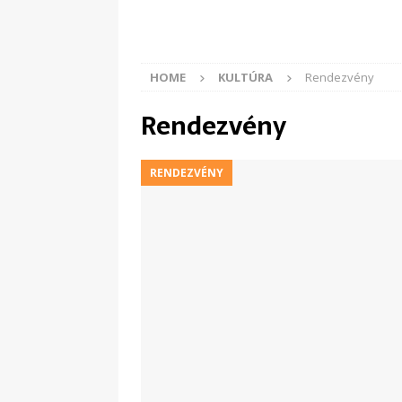
HOME
KULTÚRA
Rendezvény
Rendezvény
RENDEZVÉNY