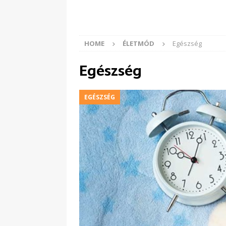
HOME
ÉLETMÓD
Egészség
Egészség
EGÉSZSÉG