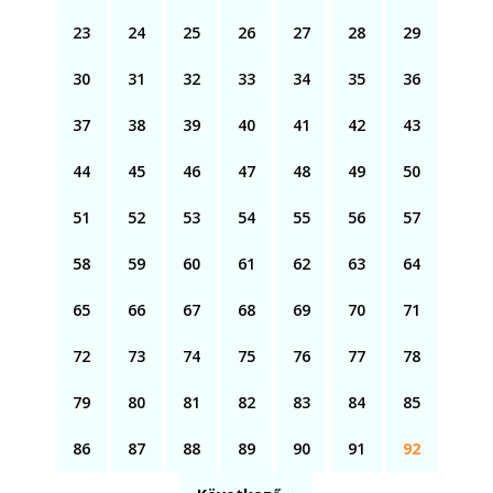
23
24
25
26
27
28
29
30
31
32
33
34
35
36
37
38
39
40
41
42
43
44
45
46
47
48
49
50
51
52
53
54
55
56
57
58
59
60
61
62
63
64
65
66
67
68
69
70
71
72
73
74
75
76
77
78
79
80
81
82
83
84
85
86
87
88
89
90
91
92